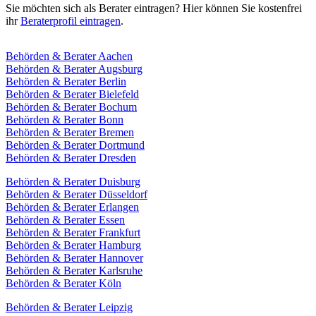
Sie möchten sich als Berater eintragen? Hier können Sie kostenfrei
ihr
Beraterprofil eintragen
.
Behörden & Berater Aachen
Behörden & Berater Augsburg
Behörden & Berater Berlin
Behörden & Berater Bielefeld
Behörden & Berater Bochum
Behörden & Berater Bonn
Behörden & Berater Bremen
Behörden & Berater Dortmund
Behörden & Berater Dresden
Behörden & Berater Duisburg
Behörden & Berater Düsseldorf
Behörden & Berater Erlangen
Behörden & Berater Essen
Behörden & Berater Frankfurt
Behörden & Berater Hamburg
Behörden & Berater Hannover
Behörden & Berater Karlsruhe
Behörden & Berater Köln
Behörden & Berater Leipzig