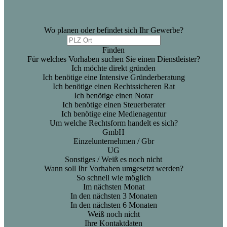
Wo planen oder befindet sich Ihr Gewerbe?
Finden
Für welches Vorhaben suchen Sie einen Dienstleister?
Ich möchte direkt gründen
Ich benötige eine Intensive Gründerberatung
Ich benötige einen Rechtssicheren Rat
Ich benötige einen Notar
Ich benötige einen Steuerberater
Ich benötige eine Medienagentur
Um welche Rechtsform handelt es sich?
GmbH
Einzelunternehmen / Gbr
UG
Sonstiges / Weiß es noch nicht
Wann soll Ihr Vorhaben umgesetzt werden?
So schnell wie möglich
Im nächsten Monat
In den nächsten 3 Monaten
In den nächsten 6 Monaten
Weiß noch nicht
Ihre Kontaktdaten