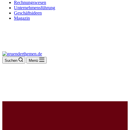
Rechnungswesen
Unternehmensführung
Geschäftsideen
Magazin
Suchen
Menü