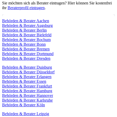
Sie möchten sich als Berater eintragen? Hier können Sie kostenfrei
ihr
Beraterprofil eintragen
.
Behörden & Berater Aachen
Behörden & Berater Augsburg
Behörden & Berater Berlin
Behörden & Berater Bielefeld
Behörden & Berater Bochum
Behörden & Berater Bonn
Behörden & Berater Bremen
Behörden & Berater Dortmund
Behörden & Berater Dresden
Behörden & Berater Duisburg
Behörden & Berater Düsseldorf
Behörden & Berater Erlangen
Behörden & Berater Essen
Behörden & Berater Frankfurt
Behörden & Berater Hamburg
Behörden & Berater Hannover
Behörden & Berater Karlsruhe
Behörden & Berater Köln
Behörden & Berater Leipzig