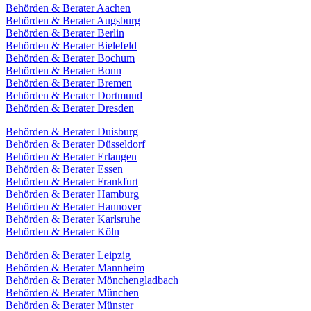
Behörden & Berater Aachen
Behörden & Berater Augsburg
Behörden & Berater Berlin
Behörden & Berater Bielefeld
Behörden & Berater Bochum
Behörden & Berater Bonn
Behörden & Berater Bremen
Behörden & Berater Dortmund
Behörden & Berater Dresden
Behörden & Berater Duisburg
Behörden & Berater Düsseldorf
Behörden & Berater Erlangen
Behörden & Berater Essen
Behörden & Berater Frankfurt
Behörden & Berater Hamburg
Behörden & Berater Hannover
Behörden & Berater Karlsruhe
Behörden & Berater Köln
Behörden & Berater Leipzig
Behörden & Berater Mannheim
Behörden & Berater Mönchengladbach
Behörden & Berater München
Behörden & Berater Münster