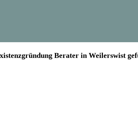
xistenzgründung Berater in Weilerswist ge