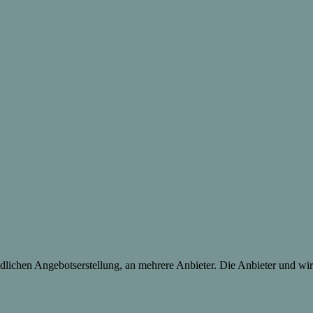
lichen Angebotserstellung, an mehrere Anbieter. Die Anbieter und wir 