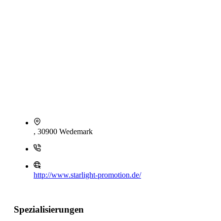
, 30900 Wedemark
http://www.starlight-promotion.de/
Spezialisierungen