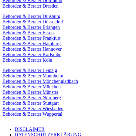
Behörden & Berater Dortmund
Behörden & Berater Dresden
Behörden & Berater Duisburg
Behörden & Berater Düsseldorf
Behörden & Berater Erlangen
Behörden & Berater Essen
Behörden & Berater Frankfurt
Behörden & Berater Hamburg
Behörden & Berater Hannover
Behörden & Berater Karlsruhe
Behörden & Berater Köln
Behörden & Berater Leipzig
Behörden & Berater Mannheim
Behörden & Berater Mönchengladbach
Behörden & Berater München
Behörden & Berater Münster
Behörden & Berater Nürnberg
Behörden & Berater Stuttgart
Behörden & Berater Wiesbaden
Behörden & Berater Wuppertal
DISCLAIMER
DATENSCHUTZERKLÄRUNG