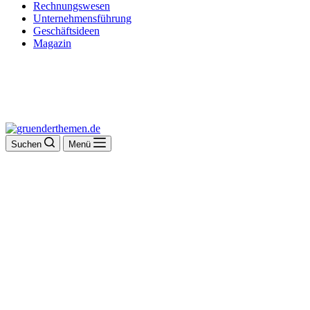
Rechnungswesen
Unternehmensführung
Geschäftsideen
Magazin
Suchen
Menü