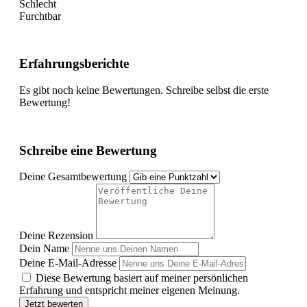
Schlecht
Furchtbar
Erfahrungsberichte
Es gibt noch keine Bewertungen. Schreibe selbst die erste
Bewertung!
Schreibe eine Bewertung
Deine Gesamtbewertung
Deine Rezension
Dein Name
Deine E-Mail-Adresse
Diese Bewertung basiert auf meiner persönlichen
Erfahrung und entspricht meiner eigenen Meinung.
Jetzt bewerten