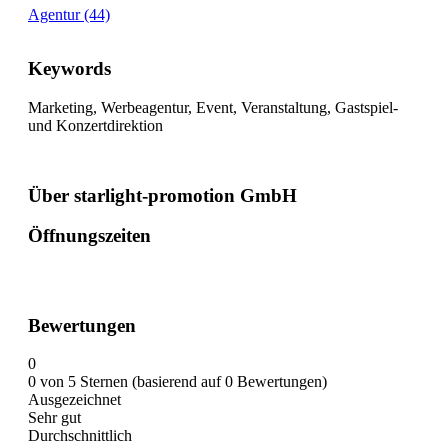
Agentur (44)
Keywords
Marketing, Werbeagentur, Event, Veranstaltung, Gastspiel-
und Konzertdirektion
Über starlight-promotion GmbH
Öffnungszeiten
Bewertungen
0
0 von 5 Sternen (basierend auf 0 Bewertungen)
Ausgezeichnet
Sehr gut
Durchschnittlich