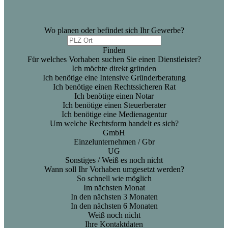
Wo planen oder befindet sich Ihr Gewerbe?
Finden
Für welches Vorhaben suchen Sie einen Dienstleister?
Ich möchte direkt gründen
Ich benötige eine Intensive Gründerberatung
Ich benötige einen Rechtssicheren Rat
Ich benötige einen Notar
Ich benötige einen Steuerberater
Ich benötige eine Medienagentur
Um welche Rechtsform handelt es sich?
GmbH
Einzelunternehmen / Gbr
UG
Sonstiges / Weiß es noch nicht
Wann soll Ihr Vorhaben umgesetzt werden?
So schnell wie möglich
Im nächsten Monat
In den nächsten 3 Monaten
In den nächsten 6 Monaten
Weiß noch nicht
Ihre Kontaktdaten