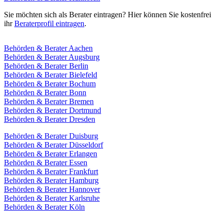
Sie möchten sich als Berater eintragen? Hier können Sie kostenfrei
ihr
Beraterprofil eintragen
.
Behörden & Berater Aachen
Behörden & Berater Augsburg
Behörden & Berater Berlin
Behörden & Berater Bielefeld
Behörden & Berater Bochum
Behörden & Berater Bonn
Behörden & Berater Bremen
Behörden & Berater Dortmund
Behörden & Berater Dresden
Behörden & Berater Duisburg
Behörden & Berater Düsseldorf
Behörden & Berater Erlangen
Behörden & Berater Essen
Behörden & Berater Frankfurt
Behörden & Berater Hamburg
Behörden & Berater Hannover
Behörden & Berater Karlsruhe
Behörden & Berater Köln