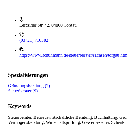
Leipziger Str. 42, 04860 Torgau
(03421) 710382
https://www.schuhmann.de/steuerberater/sachsen/torgau.htm
Spezialisierungen
Gründungsberatung (7)
Steuerberater (9)
Keywords
Steuerberater, Betriebswirtschaftliche Beratung, Buchhaltung, Gr
Vermögensberatung, Wirtschaftsprüfung, Gewerbesteuer, Schenkun