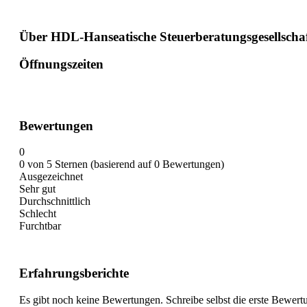
Über HDL-Hanseatische Steuerberatungsgesellsch
Öffnungszeiten
Bewertungen
0
0 von 5 Sternen (basierend auf 0 Bewertungen)
Ausgezeichnet
Sehr gut
Durchschnittlich
Schlecht
Furchtbar
Erfahrungsberichte
Es gibt noch keine Bewertungen. Schreibe selbst die erste Bewert