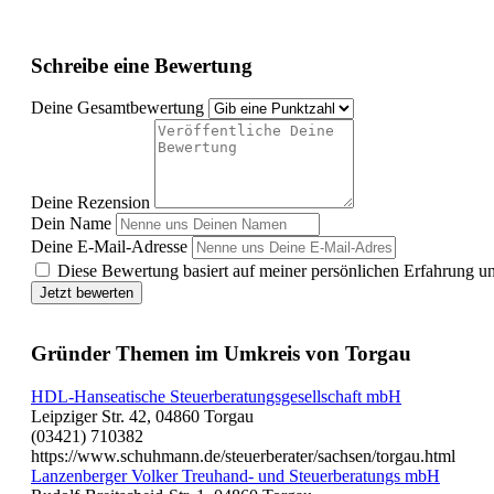
Schreibe eine Bewertung
Deine Gesamtbewertung
Deine Rezension
Dein Name
Deine E-Mail-Adresse
Diese Bewertung basiert auf meiner persönlichen Erfahrung u
Jetzt bewerten
Gründer Themen im Umkreis von Torgau
HDL-Hanseatische Steuerberatungsgesellschaft mbH
Leipziger Str. 42, 04860 Torgau
(03421) 710382
https://www.schuhmann.de/steuerberater/sachsen/torgau.html
Lanzenberger Volker Treuhand- und Steuerberatungs mbH