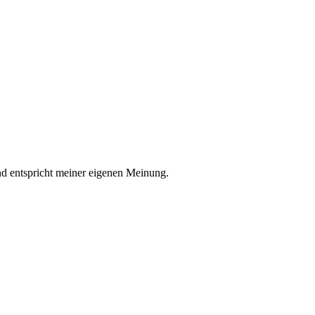
nd entspricht meiner eigenen Meinung.