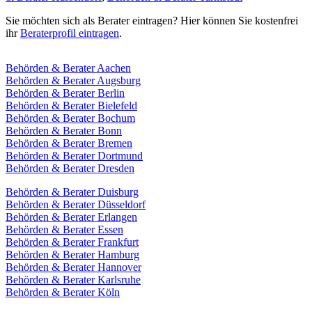
Sie möchten sich als Berater eintragen? Hier können Sie kostenfrei
ihr
Beraterprofil eintragen
.
Behörden & Berater Aachen
Behörden & Berater Augsburg
Behörden & Berater Berlin
Behörden & Berater Bielefeld
Behörden & Berater Bochum
Behörden & Berater Bonn
Behörden & Berater Bremen
Behörden & Berater Dortmund
Behörden & Berater Dresden
Behörden & Berater Duisburg
Behörden & Berater Düsseldorf
Behörden & Berater Erlangen
Behörden & Berater Essen
Behörden & Berater Frankfurt
Behörden & Berater Hamburg
Behörden & Berater Hannover
Behörden & Berater Karlsruhe
Behörden & Berater Köln