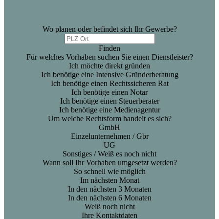
Wo planen oder befindet sich Ihr Gewerbe?
Finden
Für welches Vorhaben suchen Sie einen Dienstleister?
Ich möchte direkt gründen
Ich benötige eine Intensive Gründerberatung
Ich benötige einen Rechtssicheren Rat
Ich benötige einen Notar
Ich benötige einen Steuerberater
Ich benötige eine Medienagentur
Um welche Rechtsform handelt es sich?
GmbH
Einzelunternehmen / Gbr
UG
Sonstiges / Weiß es noch nicht
Wann soll Ihr Vorhaben umgesetzt werden?
So schnell wie möglich
Im nächsten Monat
In den nächsten 3 Monaten
In den nächsten 6 Monaten
Weiß noch nicht
Ihre Kontaktdaten