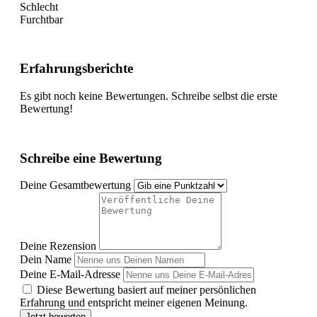
Schlecht
Furchtbar
Erfahrungsberichte
Es gibt noch keine Bewertungen. Schreibe selbst die erste
Bewertung!
Schreibe eine Bewertung
Deine Gesamtbewertung
Deine Rezension
Dein Name
Deine E-Mail-Adresse
Diese Bewertung basiert auf meiner persönlichen
Erfahrung und entspricht meiner eigenen Meinung.
Jetzt bewerten