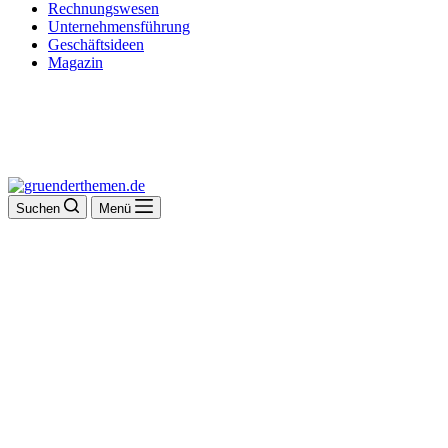
Rechnungswesen
Unternehmensführung
Geschäftsideen
Magazin
Suchen
Menü