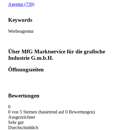
Agentur (739)
Keywords
Werbeagentur
Über MfG Marktservice für die grafische
Industrie G.m.b.H.
Öffnungszeiten
Bewertungen
0
0 von 5 Sternen (basierend auf 0 Bewertungen)
Ausgezeichnet
Sehr gut
Durchschnittlich