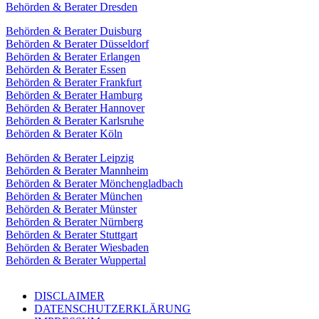
Behörden & Berater Dresden
Behörden & Berater Duisburg
Behörden & Berater Düsseldorf
Behörden & Berater Erlangen
Behörden & Berater Essen
Behörden & Berater Frankfurt
Behörden & Berater Hamburg
Behörden & Berater Hannover
Behörden & Berater Karlsruhe
Behörden & Berater Köln
Behörden & Berater Leipzig
Behörden & Berater Mannheim
Behörden & Berater Mönchengladbach
Behörden & Berater München
Behörden & Berater Münster
Behörden & Berater Nürnberg
Behörden & Berater Stuttgart
Behörden & Berater Wiesbaden
Behörden & Berater Wuppertal
DISCLAIMER
DATENSCHUTZERKLÄRUNG