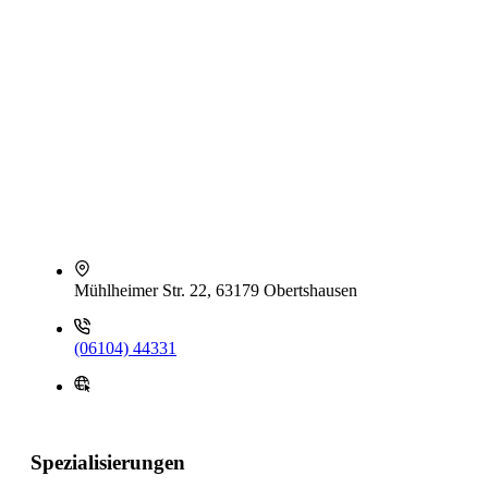
Mühlheimer Str. 22, 63179 Obertshausen
(06104) 44331
Spezialisierungen