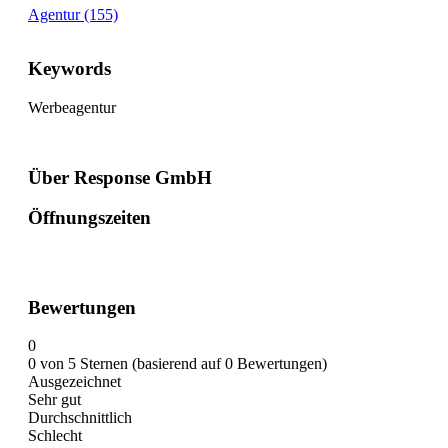
Agentur (155)
Keywords
Werbeagentur
Über Response GmbH
Öffnungszeiten
Bewertungen
0
0 von 5 Sternen (basierend auf 0 Bewertungen)
Ausgezeichnet
Sehr gut
Durchschnittlich
Schlecht