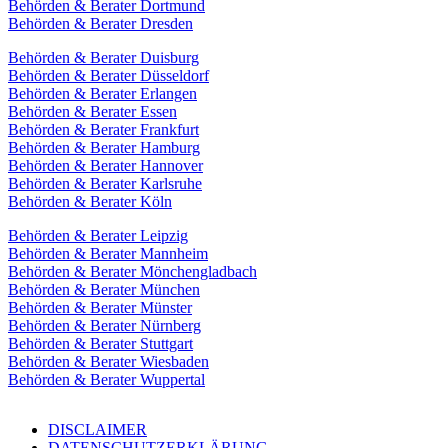
Behörden & Berater Dortmund
Behörden & Berater Dresden
Behörden & Berater Duisburg
Behörden & Berater Düsseldorf
Behörden & Berater Erlangen
Behörden & Berater Essen
Behörden & Berater Frankfurt
Behörden & Berater Hamburg
Behörden & Berater Hannover
Behörden & Berater Karlsruhe
Behörden & Berater Köln
Behörden & Berater Leipzig
Behörden & Berater Mannheim
Behörden & Berater Mönchengladbach
Behörden & Berater München
Behörden & Berater Münster
Behörden & Berater Nürnberg
Behörden & Berater Stuttgart
Behörden & Berater Wiesbaden
Behörden & Berater Wuppertal
DISCLAIMER
DATENSCHUTZERKLÄRUNG