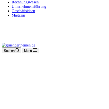
Rechnungswesen
Unternehmensführung
Geschäftsideen
Magazin
Suchen
Menü