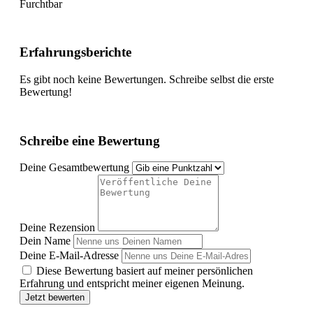
Furchtbar
Erfahrungsberichte
Es gibt noch keine Bewertungen. Schreibe selbst die erste
Bewertung!
Schreibe eine Bewertung
Deine Gesamtbewertung
Deine Rezension
Dein Name
Deine E-Mail-Adresse
Diese Bewertung basiert auf meiner persönlichen
Erfahrung und entspricht meiner eigenen Meinung.
Jetzt bewerten