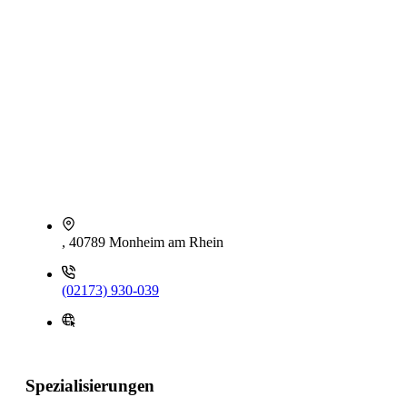
, 40789 Monheim am Rhein
(02173) 930-039
Spezialisierungen