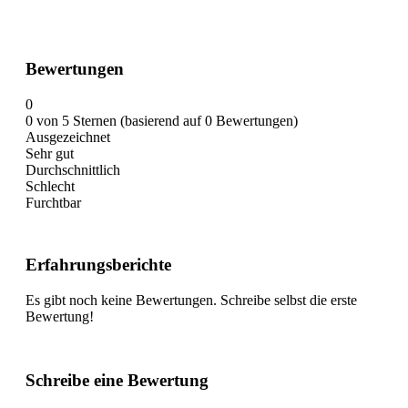
Bewertungen
0
0 von 5 Sternen (basierend auf 0 Bewertungen)
Ausgezeichnet
Sehr gut
Durchschnittlich
Schlecht
Furchtbar
Erfahrungsberichte
Es gibt noch keine Bewertungen. Schreibe selbst die erste
Bewertung!
Schreibe eine Bewertung