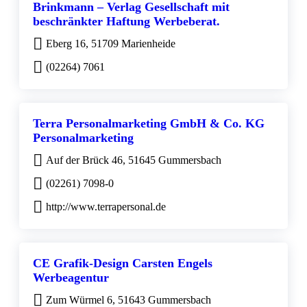
Brinkmann – Verlag Gesellschaft mit
beschränkter Haftung Werbeberat.
Eberg 16, 51709 Marienheide
(02264) 7061
Terra Personalmarketing GmbH & Co. KG
Personalmarketing
Auf der Brück 46, 51645 Gummersbach
(02261) 7098-0
http://www.terrapersonal.de
CE Grafik-Design Carsten Engels
Werbeagentur
Zum Würmel 6, 51643 Gummersbach