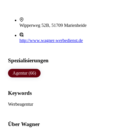
Wipperweg 52B, 51709 Marienheide
http://www.wagner-werbedienst.de
Spezialisierungen
Agentur (66)
Keywords
Werbeagentur
Über Wagner