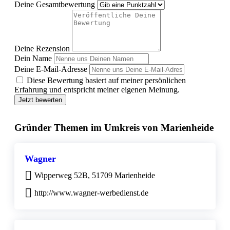
Deine Gesamtbewertung
Deine Rezension
Dein Name
Deine E-Mail-Adresse
Diese Bewertung basiert auf meiner persönlichen
Erfahrung und entspricht meiner eigenen Meinung.
Jetzt bewerten
Gründer Themen im Umkreis von Marienheide
Wagner
Wipperweg 52B, 51709 Marienheide
http://www.wagner-werbedienst.de