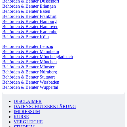
Behörden & Berater Düsseldorf
Behörden & Berater Erlangen
Behörden & Berater Essen
Behörden & Berater Frankfurt
Behörden & Berater Hamburg
Behörden & Berater Hannover
Behörden & Berater Karlsruhe
Behörden & Berater Köln
Behörden & Berater Leipzig
Behörden & Berater Mannheim
Behörden & Berater Mönchengladbach
Behörden & Berater München
Behörden & Berater Münster
Behörden & Berater Nürnberg
Behörden & Berater Stuttgart
Behörden & Berater Wiesbaden
Behörden & Berater Wuppertal
DISCLAIMER
DATENSCHUTZERKLÄRUNG
IMPRESSUM
KURSE
VERGLEICHE
STUDIUM