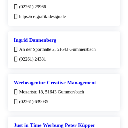
(02261) 29966
https://ce-grafik-design.de
Ingrid Dannenberg
An der Sporthalle 2, 51643 Gummersbach
(02261) 24381
Werbeagentur Creative Management
Mozartstr. 18, 51643 Gummersbach
(02261) 639035
Just in Time Werbung Peter Küpper