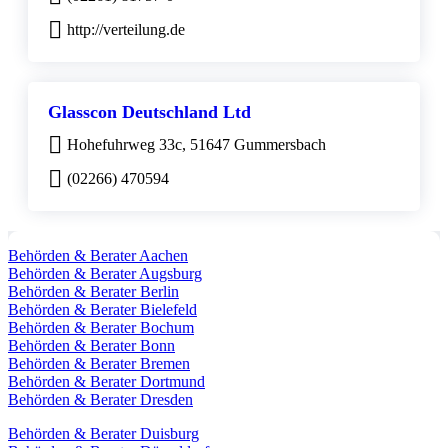
http://verteilung.de
Glasscon Deutschland Ltd
Hohefuhrweg 33c, 51647 Gummersbach
(02266) 470594
Behörden & Berater Aachen
Behörden & Berater Augsburg
Behörden & Berater Berlin
Behörden & Berater Bielefeld
Behörden & Berater Bochum
Behörden & Berater Bonn
Behörden & Berater Bremen
Behörden & Berater Dortmund
Behörden & Berater Dresden
Behörden & Berater Duisburg