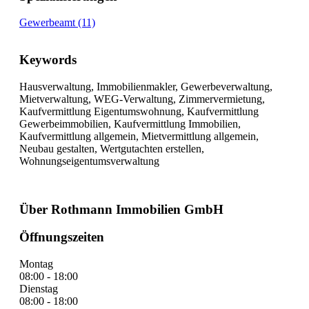
Gewerbeamt (11)
Keywords
Hausverwaltung, Immobilienmakler, Gewerbeverwaltung,
Mietverwaltung, WEG-Verwaltung, Zimmervermietung,
Kaufvermittlung Eigentumswohnung, Kaufvermittlung
Gewerbeimmobilien, Kaufvermittlung Immobilien,
Kaufvermittlung allgemein, Mietvermittlung allgemein,
Neubau gestalten, Wertgutachten erstellen,
Wohnungseigentumsverwaltung
Über Rothmann Immobilien GmbH
Öffnungszeiten
Montag
08:00 - 18:00
Dienstag
08:00 - 18:00