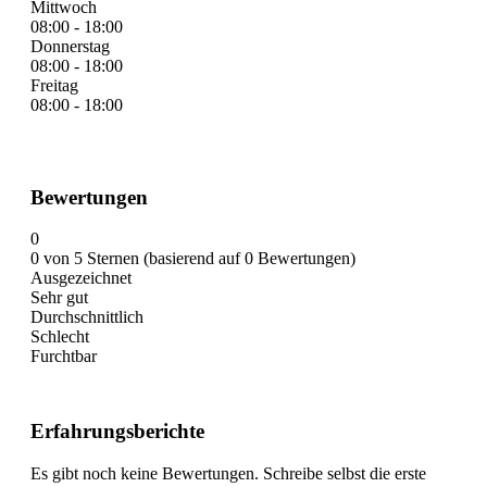
Mittwoch
08:00 - 18:00
Donnerstag
08:00 - 18:00
Freitag
08:00 - 18:00
Bewertungen
0
0 von 5 Sternen (basierend auf 0 Bewertungen)
Ausgezeichnet
Sehr gut
Durchschnittlich
Schlecht
Furchtbar
Erfahrungsberichte
Es gibt noch keine Bewertungen. Schreibe selbst die erste