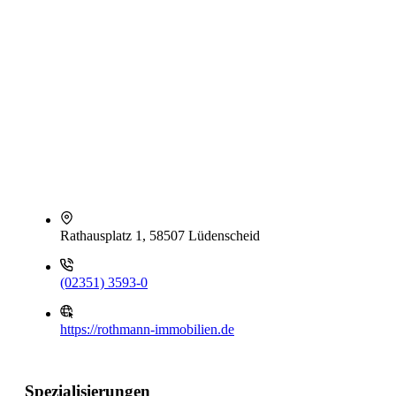
Rathausplatz 1, 58507 Lüdenscheid
(02351) 3593-0
https://rothmann-immobilien.de
Spezialisierungen