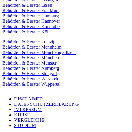
Behörden & Berater Essen
Behörden & Berater Frankfurt
Behörden & Berater Hamburg
Behörden & Berater Hannover
Behörden & Berater Karlsruhe
Behörden & Berater Köln
Behörden & Berater Leipzig
Behörden & Berater Mannheim
Behörden & Berater Mönchengladbach
Behörden & Berater München
Behörden & Berater Münster
Behörden & Berater Nürnberg
Behörden & Berater Stuttgart
Behörden & Berater Wiesbaden
Behörden & Berater Wuppertal
DISCLAIMER
DATENSCHUTZERKLÄRUNG
IMPRESSUM
KURSE
VERGLEICHE
STUDIUM