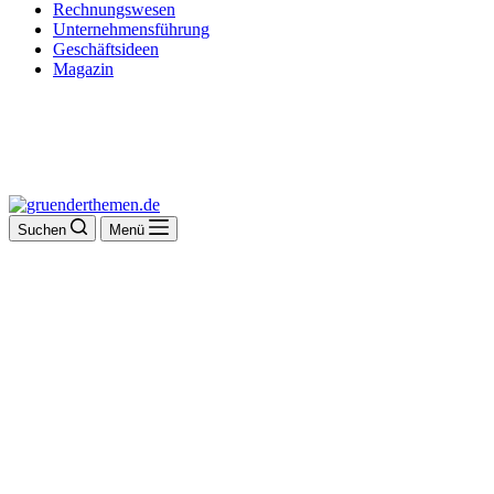
Rechnungswesen
Unternehmensführung
Geschäftsideen
Magazin
Suchen
Menü