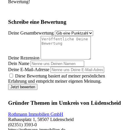
Bewertung!
Schreibe eine Bewertung
Deine Gesamtbewertung
Deine Rezension
Dein Name
Deine E-Mail-Adresse
Diese Bewertung basiert auf meiner persönlichen
Erfahrung und entspricht meiner eigenen Meinung.
Jetzt bewerten
Gründer Themen im Umkreis von Lüdenscheid
Rothmann Immobilien GmbH
Rathausplatz 1, 58507 Lüdenscheid
(02351) 3593-0
https://rothmann-immobilien.de