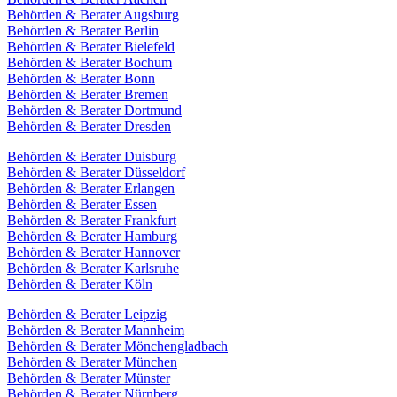
Behörden & Berater Augsburg
Behörden & Berater Berlin
Behörden & Berater Bielefeld
Behörden & Berater Bochum
Behörden & Berater Bonn
Behörden & Berater Bremen
Behörden & Berater Dortmund
Behörden & Berater Dresden
Behörden & Berater Duisburg
Behörden & Berater Düsseldorf
Behörden & Berater Erlangen
Behörden & Berater Essen
Behörden & Berater Frankfurt
Behörden & Berater Hamburg
Behörden & Berater Hannover
Behörden & Berater Karlsruhe
Behörden & Berater Köln
Behörden & Berater Leipzig
Behörden & Berater Mannheim
Behörden & Berater Mönchengladbach
Behörden & Berater München
Behörden & Berater Münster
Behörden & Berater Nürnberg