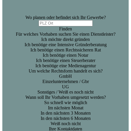
Wo planen oder befindet sich Ihr Gewerbe?
Finden
Für welches Vorhaben suchen Sie einen Dienstleister?
Ich möchte direkt gründen
Ich benötige eine Intensive Gründerberatung
Ich benötige einen Rechtssicheren Rat
Ich benötige einen Notar
Ich benötige einen Steuerberater
Ich benötige eine Medienagentur
Um welche Rechtsform handelt es sich?
GmbH
Einzelunternehmen / Gbr
UG
Sonstiges / Weiß es noch nicht
Wann soll Ihr Vorhaben umgesetzt werden?
So schnell wie möglich
Im nächsten Monat
In den nächsten 3 Monaten
In den nächsten 6 Monaten
Weiß noch nicht
Ihre Kontaktdaten