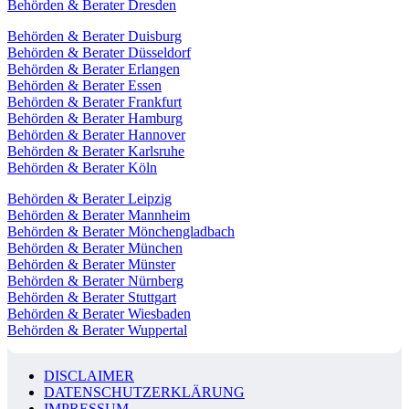
Behörden & Berater Dresden
Behörden & Berater Duisburg
Behörden & Berater Düsseldorf
Behörden & Berater Erlangen
Behörden & Berater Essen
Behörden & Berater Frankfurt
Behörden & Berater Hamburg
Behörden & Berater Hannover
Behörden & Berater Karlsruhe
Behörden & Berater Köln
Behörden & Berater Leipzig
Behörden & Berater Mannheim
Behörden & Berater Mönchengladbach
Behörden & Berater München
Behörden & Berater Münster
Behörden & Berater Nürnberg
Behörden & Berater Stuttgart
Behörden & Berater Wiesbaden
Behörden & Berater Wuppertal
DISCLAIMER
DATENSCHUTZERKLÄRUNG
IMPRESSUM