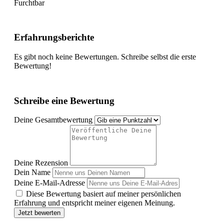
Furchtbar
Erfahrungsberichte
Es gibt noch keine Bewertungen. Schreibe selbst die erste
Bewertung!
Schreibe eine Bewertung
Deine Gesamtbewertung
Deine Rezension
Dein Name
Deine E-Mail-Adresse
Diese Bewertung basiert auf meiner persönlichen
Erfahrung und entspricht meiner eigenen Meinung.
Jetzt bewerten