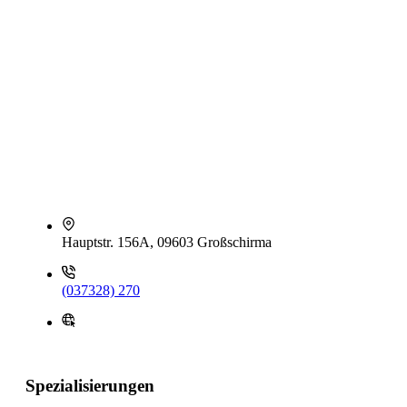
Hauptstr. 156A, 09603 Großschirma
(037328) 270
Spezialisierungen