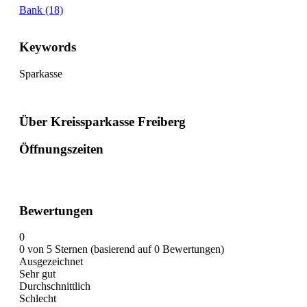
Bank (18)
Keywords
Sparkasse
Über Kreissparkasse Freiberg
Öffnungszeiten
Bewertungen
0
0 von 5 Sternen (basierend auf 0 Bewertungen)
Ausgezeichnet
Sehr gut
Durchschnittlich
Schlecht