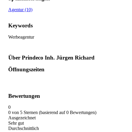
Agentur (10)
Keywords
Werbeagentur
Über Prindeco Inh. Jürgen Richard
Öffnungszeiten
Bewertungen
0
0 von 5 Sternen (basierend auf 0 Bewertungen)
Ausgezeichnet
Sehr gut
Durchschnittlich