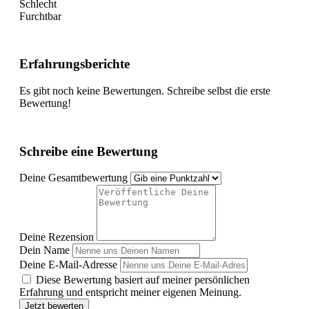
Schlecht
Furchtbar
Erfahrungsberichte
Es gibt noch keine Bewertungen. Schreibe selbst die erste
Bewertung!
Schreibe eine Bewertung
Deine Gesamtbewertung
Deine Rezension
Dein Name
Deine E-Mail-Adresse
Diese Bewertung basiert auf meiner persönlichen
Erfahrung und entspricht meiner eigenen Meinung.
Jetzt bewerten