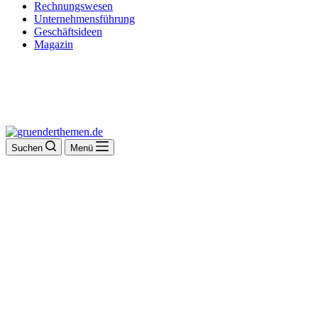
Rechnungswesen
Unternehmensführung
Geschäftsideen
Magazin
Suchen
Menü