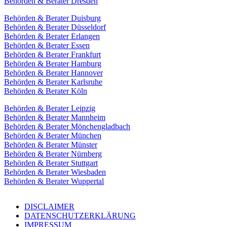
Behörden & Berater Dresden
Behörden & Berater Duisburg
Behörden & Berater Düsseldorf
Behörden & Berater Erlangen
Behörden & Berater Essen
Behörden & Berater Frankfurt
Behörden & Berater Hamburg
Behörden & Berater Hannover
Behörden & Berater Karlsruhe
Behörden & Berater Köln
Behörden & Berater Leipzig
Behörden & Berater Mannheim
Behörden & Berater Mönchengladbach
Behörden & Berater München
Behörden & Berater Münster
Behörden & Berater Nürnberg
Behörden & Berater Stuttgart
Behörden & Berater Wiesbaden
Behörden & Berater Wuppertal
DISCLAIMER
DATENSCHUTZERKLÄRUNG
IMPRESSUM