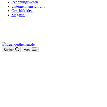
Rechnungswesen
Unternehmensführung
Geschäftsideen
Magazin
Suchen
Menü