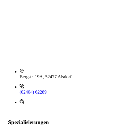
Bergstr. 19A, 52477 Alsdorf
(02404) 62289
Spezialisierungen