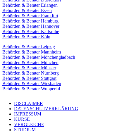
Behörden & Berater Erlangen
Behörden & Berater Essen
Behörden & Berater Frankfurt
Behörden & Berater Hamburg
Behörden & Berater Hannover
Behörden & Berater Karlsruhe
Behörden & Berater Köln
Behörden & Berater Leipzig
Behörden & Berater Mannheim
Behörden & Berater Mönchengladbach
Behörden & Berater München
Behörden & Berater Münster
Behörden & Berater Nürnberg
Behörden & Berater Stuttgart
Behörden & Berater Wiesbaden
Behörden & Berater Wuppertal
DISCLAIMER
DATENSCHUTZERKLÄRUNG
IMPRESSUM
KURSE
VERGLEICHE
STUDIUM