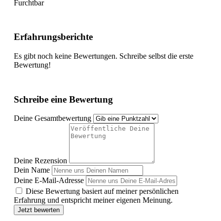
Furchtbar
Erfahrungsberichte
Es gibt noch keine Bewertungen. Schreibe selbst die erste
Bewertung!
Schreibe eine Bewertung
Deine Gesamtbewertung
Deine Rezension
Dein Name
Deine E-Mail-Adresse
Diese Bewertung basiert auf meiner persönlichen
Erfahrung und entspricht meiner eigenen Meinung.
Jetzt bewerten