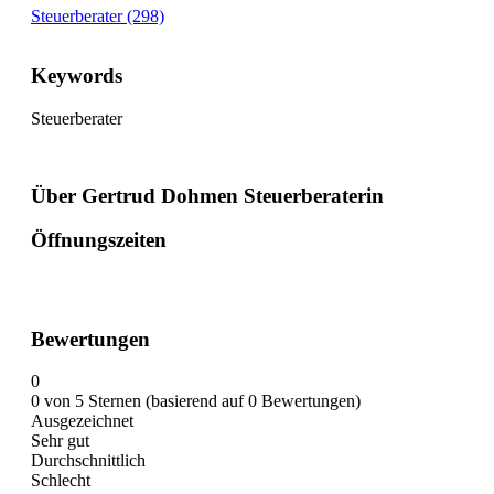
Steuerberater (298)
Keywords
Steuerberater
Über Gertrud Dohmen Steuerberaterin
Öffnungszeiten
Bewertungen
0
0 von 5 Sternen (basierend auf 0 Bewertungen)
Ausgezeichnet
Sehr gut
Durchschnittlich
Schlecht