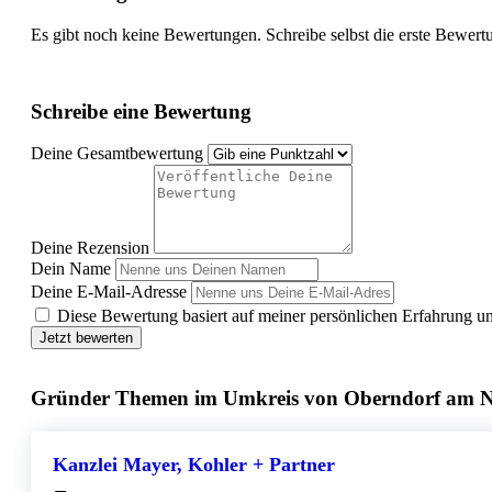
Es gibt noch keine Bewertungen. Schreibe selbst die erste Bewert
Schreibe eine Bewertung
Deine Gesamtbewertung
Deine Rezension
Dein Name
Deine E-Mail-Adresse
Diese Bewertung basiert auf meiner persönlichen Erfahrung u
Jetzt bewerten
Gründer Themen im Umkreis von Oberndorf am 
Kanzlei Mayer, Kohler + Partner