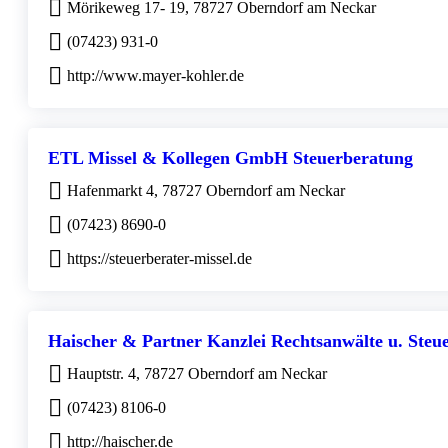
Mörikeweg 17- 19, 78727 Oberndorf am Neckar
(07423) 931-0
http://www.mayer-kohler.de
ETL Missel & Kollegen GmbH Steuerberatung
Hafenmarkt 4, 78727 Oberndorf am Neckar
(07423) 8690-0
https://steuerberater-missel.de
Haischer & Partner Kanzlei Rechtsanwälte u. Ste
Hauptstr. 4, 78727 Oberndorf am Neckar
(07423) 8106-0
http://haischer.de