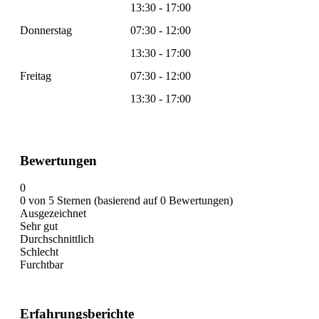
13:30 - 17:00
Donnerstag
07:30 - 12:00
13:30 - 17:00
Freitag
07:30 - 12:00
13:30 - 17:00
Bewertungen
0
0 von 5 Sternen (basierend auf 0 Bewertungen)
Ausgezeichnet
Sehr gut
Durchschnittlich
Schlecht
Furchtbar
Erfahrungsberichte