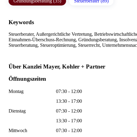
Gründungsberatung (35)
Steuerberater (89)
Keywords
Steuerberater, Außergerichtliche Vertretung, Betriebswirtschaftl
Einnahmen-Überschuss-Rechnung, Gründungsberatung, Insolvenzb
Steuerberatung, Steueroptimierung, Steuerrecht, Unternehmensna
Über Kanzlei Mayer, Kohler + Partner
Öffnungszeiten
Montag
07:30 - 12:00
13:30 - 17:00
Dienstag
07:30 - 12:00
13:30 - 17:00
Mittwoch
07:30 - 12:00