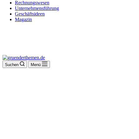
Rechnungswesen
Unternehmensführung
Geschäftsideen
Magazin
Suchen
Menü