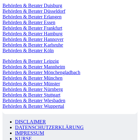
Behörden & Berater Duisburg
Behörden & Berater Düsseldorf
Behörden & Berater Erlangen
Behörden & Berater Essen
Behörden & Berater Frankfurt
Behörden & Berater Hamburg
Behörden & Berater Hannover
Behörden & Berater Karlsruhe
Behörden & Berater Köln
Behörden & Berater Leipzig
Behörden & Berater Mannheim
Behörden & Berater Mönchengladbach
Behörden & Berater München
Behörden & Berater Münster
Behörden & Berater Nürnberg
Behörden & Berater Stuttgart
Behörden & Berater Wiesbaden
Behörden & Berater Wuppertal
DISCLAIMER
DATENSCHUTZERKLÄRUNG
IMPRESSUM
KURSE