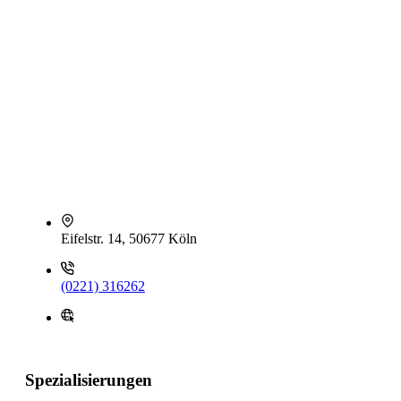
Eifelstr. 14, 50677 Köln
(0221) 316262
Spezialisierungen