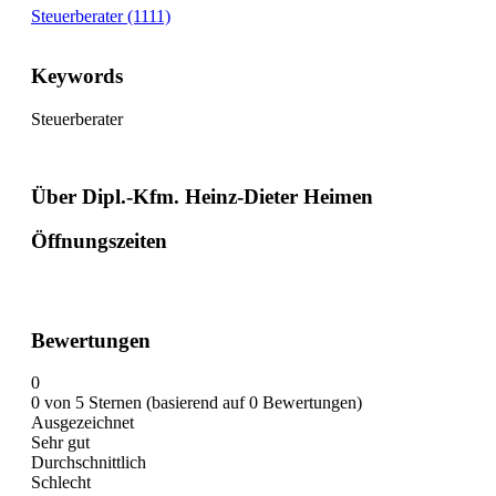
Steuerberater (1111)
Keywords
Steuerberater
Über Dipl.-Kfm. Heinz-Dieter Heimen
Öffnungszeiten
Bewertungen
0
0 von 5 Sternen (basierend auf 0 Bewertungen)
Ausgezeichnet
Sehr gut
Durchschnittlich
Schlecht