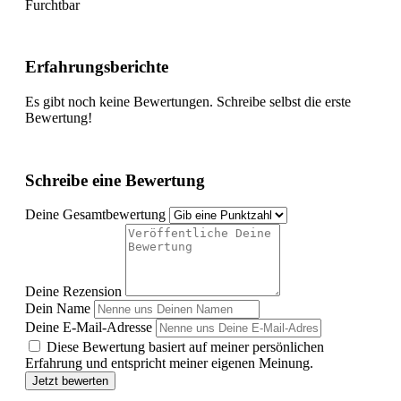
Furchtbar
Erfahrungsberichte
Es gibt noch keine Bewertungen. Schreibe selbst die erste
Bewertung!
Schreibe eine Bewertung
Deine Gesamtbewertung
Deine Rezension
Dein Name
Deine E-Mail-Adresse
Diese Bewertung basiert auf meiner persönlichen
Erfahrung und entspricht meiner eigenen Meinung.
Jetzt bewerten