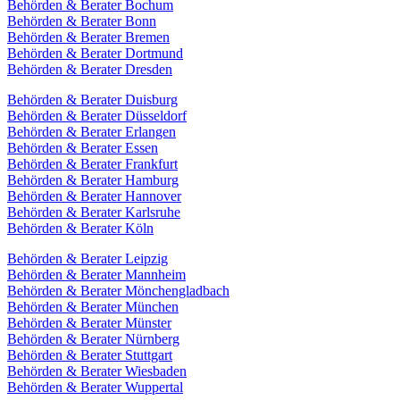
Behörden & Berater Bochum
Behörden & Berater Bonn
Behörden & Berater Bremen
Behörden & Berater Dortmund
Behörden & Berater Dresden
Behörden & Berater Duisburg
Behörden & Berater Düsseldorf
Behörden & Berater Erlangen
Behörden & Berater Essen
Behörden & Berater Frankfurt
Behörden & Berater Hamburg
Behörden & Berater Hannover
Behörden & Berater Karlsruhe
Behörden & Berater Köln
Behörden & Berater Leipzig
Behörden & Berater Mannheim
Behörden & Berater Mönchengladbach
Behörden & Berater München
Behörden & Berater Münster
Behörden & Berater Nürnberg
Behörden & Berater Stuttgart
Behörden & Berater Wiesbaden
Behörden & Berater Wuppertal