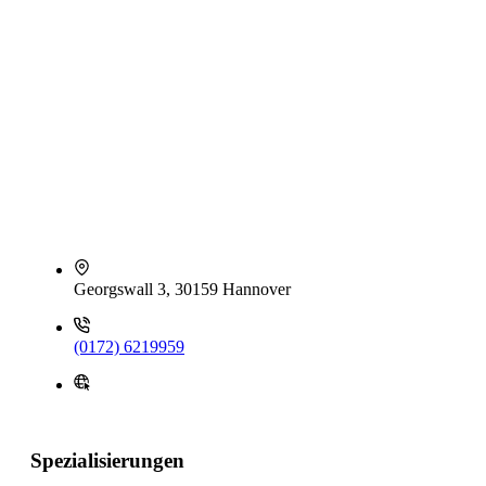
Georgswall 3, 30159 Hannover
(0172) 6219959
Spezialisierungen