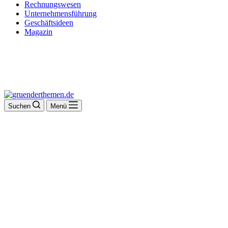
Rechnungswesen
Unternehmensführung
Geschäftsideen
Magazin
Suchen
Menü