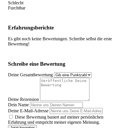
Schlecht
Furchtbar
Erfahrungsberichte
Es gibt noch keine Bewertungen. Schreibe selbst die erste
Bewertung!
Schreibe eine Bewertung
Deine Gesamtbewertung
Deine Rezension
Dein Name
Deine E-Mail-Adresse
Diese Bewertung basiert auf meiner persönlichen
Erfahrung und entspricht meiner eigenen Meinung.
Jetzt bewerten