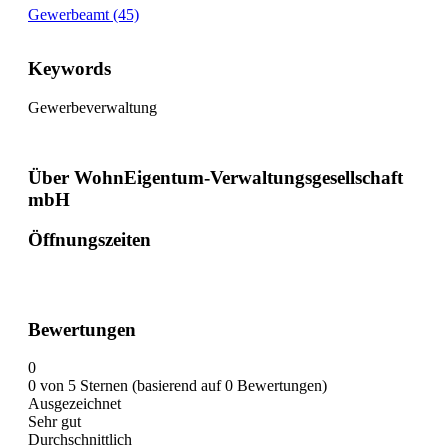
Gewerbeamt (45)
Keywords
Gewerbeverwaltung
Über WohnEigentum-Verwaltungsgesellschaft
mbH
Öffnungszeiten
Bewertungen
0
0 von 5 Sternen (basierend auf 0 Bewertungen)
Ausgezeichnet
Sehr gut
Durchschnittlich