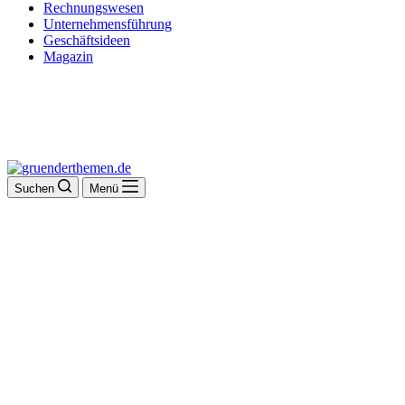
Rechnungswesen
Unternehmensführung
Geschäftsideen
Magazin
Suchen
Menü