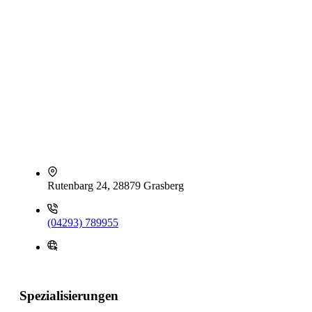
Rutenbarg 24, 28879 Grasberg
(04293) 789955
Spezialisierungen