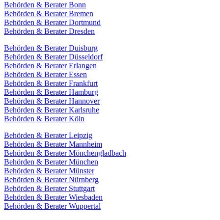
Behörden & Berater Bonn
Behörden & Berater Bremen
Behörden & Berater Dortmund
Behörden & Berater Dresden
Behörden & Berater Duisburg
Behörden & Berater Düsseldorf
Behörden & Berater Erlangen
Behörden & Berater Essen
Behörden & Berater Frankfurt
Behörden & Berater Hamburg
Behörden & Berater Hannover
Behörden & Berater Karlsruhe
Behörden & Berater Köln
Behörden & Berater Leipzig
Behörden & Berater Mannheim
Behörden & Berater Mönchengladbach
Behörden & Berater München
Behörden & Berater Münster
Behörden & Berater Nürnberg
Behörden & Berater Stuttgart
Behörden & Berater Wiesbaden
Behörden & Berater Wuppertal