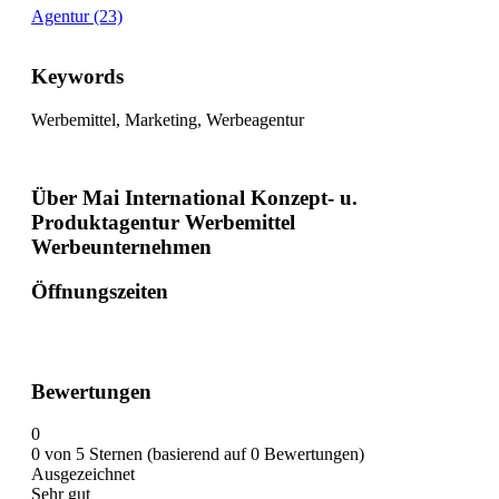
Agentur (23)
Keywords
Werbemittel, Marketing, Werbeagentur
Über Mai International Konzept- u.
Produktagentur Werbemittel
Werbeunternehmen
Öffnungszeiten
Bewertungen
0
0 von 5 Sternen (basierend auf 0 Bewertungen)
Ausgezeichnet
Sehr gut