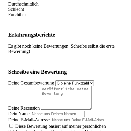
Durchschnittlich
Schlecht
Furchtbar
Erfahrungsberichte
Es gibt noch keine Bewertungen. Schreibe selbst die erste
Bewertung!
Schreibe eine Bewertung
Deine Gesamtbewertung
Deine Rezension
Dein Name
Deine E-Mail-Adresse
Diese Bewertung basiert auf meiner persönlichen