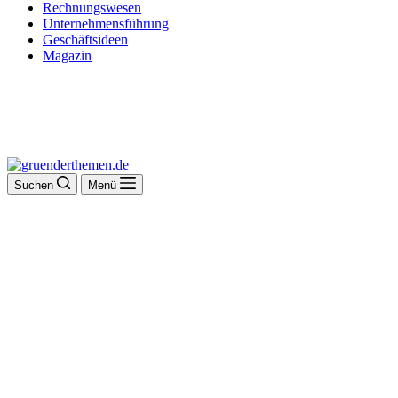
Rechnungswesen
Unternehmensführung
Geschäftsideen
Magazin
Suchen
Menü