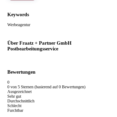
Keywords
Werbeagentur
Über Fraatz + Partner GmbH
Postbearbeitungsservice
Bewertungen
0
0 von 5 Sternen (basierend auf 0 Bewertungen)
Ausgezeichnet
Sehr gut
Durchschnittlich
Schlecht
Furchtbar