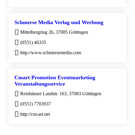
Schmerse Media Verlag und Werbung
Mittelbergring 26, 37085 Göttingen
(0551) 46335
http://www.schmersemedia.com
Cmart Promotion Eventmarketing
Veranstaltungsservice
Reinhäuser Landstr. 163, 37083 Göttingen
(0551) 7703937
http://cm-art.net