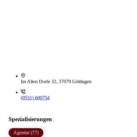
Im Alten Dorfe 32, 37079 Göttingen
(0551) 600754
Spezialisierungen
Agentur (77)