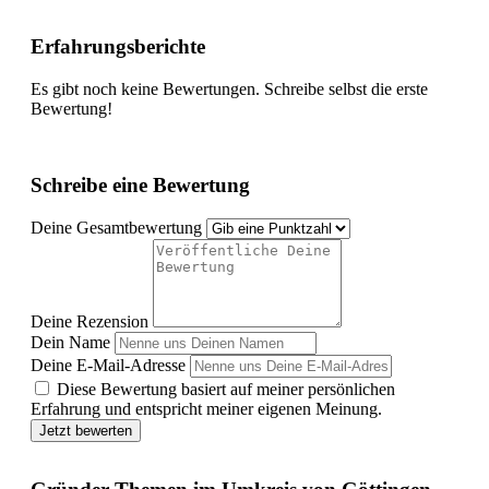
Erfahrungsberichte
Es gibt noch keine Bewertungen. Schreibe selbst die erste
Bewertung!
Schreibe eine Bewertung
Deine Gesamtbewertung
Deine Rezension
Dein Name
Deine E-Mail-Adresse
Diese Bewertung basiert auf meiner persönlichen
Erfahrung und entspricht meiner eigenen Meinung.
Jetzt bewerten