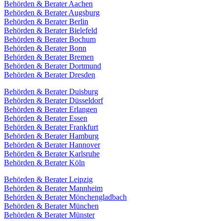
Behörden & Berater Aachen
Behörden & Berater Augsburg
Behörden & Berater Berlin
Behörden & Berater Bielefeld
Behörden & Berater Bochum
Behörden & Berater Bonn
Behörden & Berater Bremen
Behörden & Berater Dortmund
Behörden & Berater Dresden
Behörden & Berater Duisburg
Behörden & Berater Düsseldorf
Behörden & Berater Erlangen
Behörden & Berater Essen
Behörden & Berater Frankfurt
Behörden & Berater Hamburg
Behörden & Berater Hannover
Behörden & Berater Karlsruhe
Behörden & Berater Köln
Behörden & Berater Leipzig
Behörden & Berater Mannheim
Behörden & Berater Mönchengladbach
Behörden & Berater München
Behörden & Berater Münster