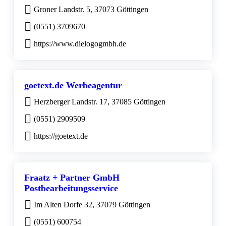
Groner Landstr. 5, 37073 Göttingen
(0551) 3709670
https://www.dielogogmbh.de
goetext.de Werbeagentur
Herzberger Landstr. 17, 37085 Göttingen
(0551) 2909509
https://goetext.de
Fraatz + Partner GmbH
Postbearbeitungsservice
Im Alten Dorfe 32, 37079 Göttingen
(0551) 600754