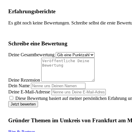
Erfahrungsberichte
Es gibt noch keine Bewertungen. Schreibe selbst die erste Bewert
Schreibe eine Bewertung
Deine Gesamtbewertung
Deine Rezension
Dein Name
Deine E-Mail-Adresse
Diese Bewertung basiert auf meiner persönlichen Erfahrung u
Jetzt bewerten
Gründer Themen im Umkreis von Frankfurt am M
Birr & Partner