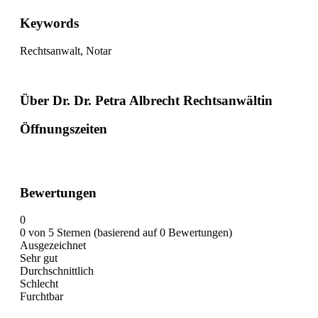
Keywords
Rechtsanwalt, Notar
Über Dr. Dr. Petra Albrecht Rechtsanwältin
Öffnungszeiten
Bewertungen
0
0 von 5 Sternen (basierend auf 0 Bewertungen)
Ausgezeichnet
Sehr gut
Durchschnittlich
Schlecht
Furchtbar