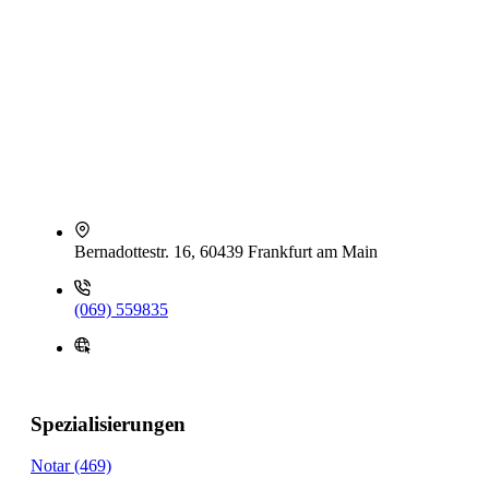
Bernadottestr. 16, 60439 Frankfurt am Main
(069) 559835
Spezialisierungen
Notar (469)