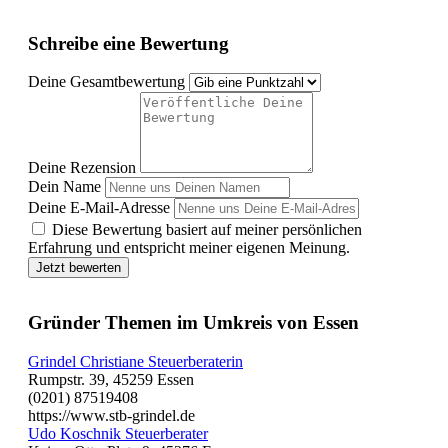
Schreibe eine Bewertung
Deine Gesamtbewertung
Deine Rezension
Dein Name
Deine E-Mail-Adresse
Diese Bewertung basiert auf meiner persönlichen
Erfahrung und entspricht meiner eigenen Meinung.
Jetzt bewerten
Gründer Themen im Umkreis von Essen
Grindel Christiane Steuerberaterin
Rumpstr. 39, 45259 Essen
(0201) 87519408
https://www.stb-grindel.de
Udo Koschnik Steuerberater