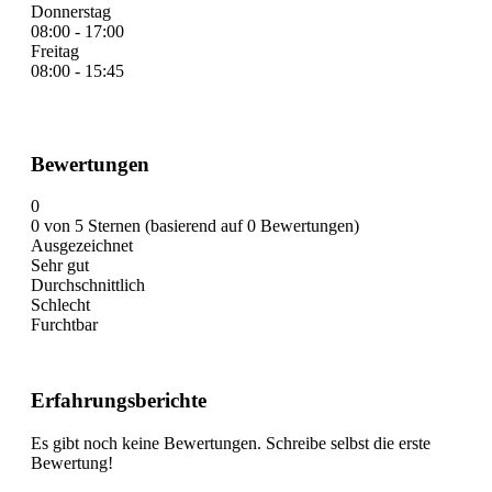
Donnerstag
08:00 - 17:00
Freitag
08:00 - 15:45
Bewertungen
0
0 von 5 Sternen (basierend auf 0 Bewertungen)
Ausgezeichnet
Sehr gut
Durchschnittlich
Schlecht
Furchtbar
Erfahrungsberichte
Es gibt noch keine Bewertungen. Schreibe selbst die erste
Bewertung!