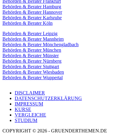
Behörden & Berater Frankfurt
Behörden & Berater Hamburg
Behörden & Berater Hannover
Behörden & Berater Karlsruhe
Behörden & Berater Köln
Behörden & Berater Leipzig
Behörden & Berater Mannheim
Behörden & Berater Mönchengladbach
Behörden & Berater München
Behörden & Berater Münster
Behörden & Berater Nürnberg
Behörden & Berater Stuttgart
Behörden & Berater Wiesbaden
Behörden & Berater Wuppertal
DISCLAIMER
DATENSCHUTZERKLÄRUNG
IMPRESSUM
KURSE
VERGLEICHE
STUDIUM
COPYRIGHT © 2026 - GRUENDERTHEMEN.DE