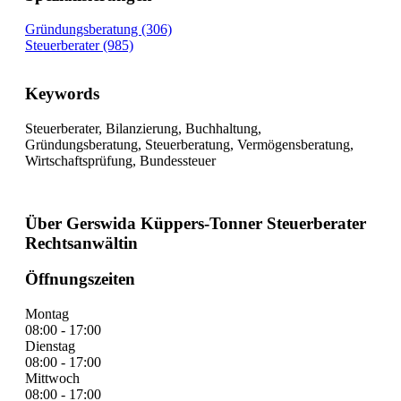
Gründungsberatung (306)
Steuerberater (985)
Keywords
Steuerberater, Bilanzierung, Buchhaltung,
Gründungsberatung, Steuerberatung, Vermögensberatung,
Wirtschaftsprüfung, Bundessteuer
Über Gerswida Küppers-Tonner Steuerberater
Rechtsanwältin
Öffnungszeiten
Montag
08:00 - 17:00
Dienstag
08:00 - 17:00
Mittwoch
08:00 - 17:00