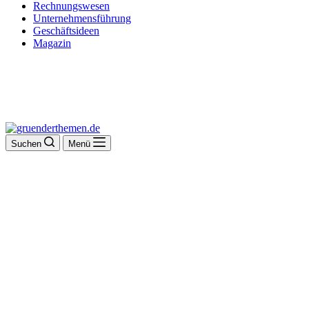
Rechnungswesen
Unternehmensführung
Geschäftsideen
Magazin
Suchen
Menü