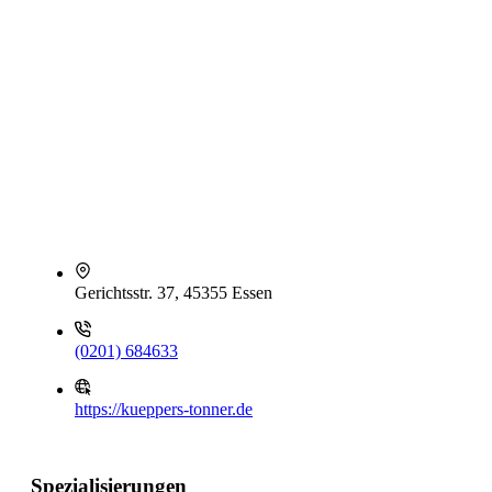
Gerichtsstr. 37, 45355 Essen
(0201) 684633
https://kueppers-tonner.de
Spezialisierungen