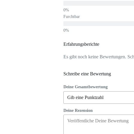
Furchtbar
Erfahrungsberichte
Es gibt noch keine Bewertungen. Schr
Schreibe eine Bewertung
Deine Gesamtbewertung
Deine Rezension