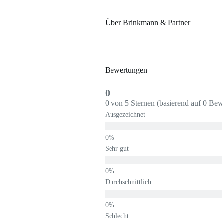
Über Brinkmann & Partner
Bewertungen
0
0 von 5 Sternen (basierend auf 0 Be
Ausgezeichnet
Sehr gut
Durchschnittlich
Schlecht