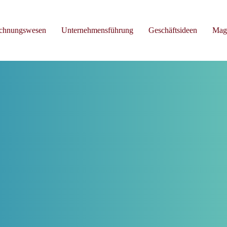
chnungswesen
Unternehmensführung
Geschäftsideen
Mag