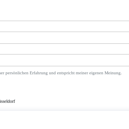
ner persönlichen Erfahrung und entspricht meiner eigenen Meinung.
sseldorf