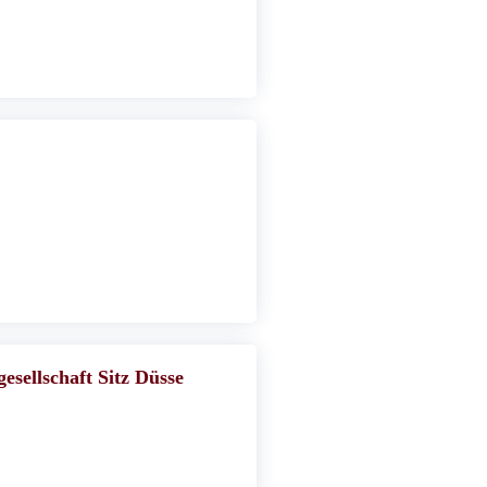
ellschaft Sitz Düsse