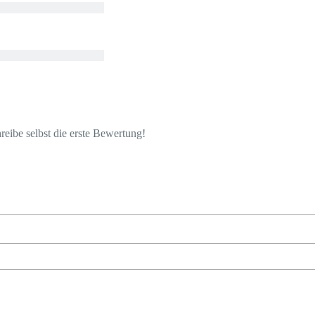
eibe selbst die erste Bewertung!