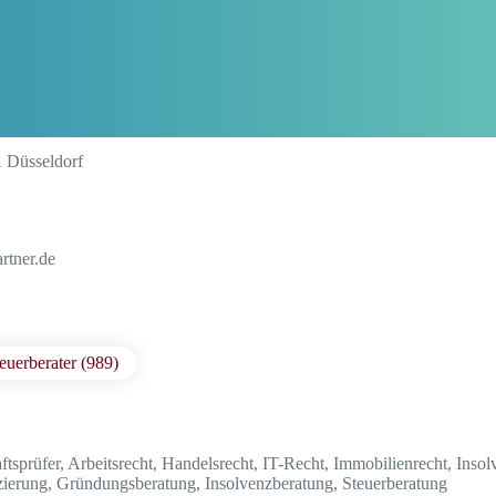
 Düsseldorf
rtner.de
euerberater (989)
ftsprüfer, Arbeitsrecht, Handelsrecht, IT-Recht, Immobilienrecht, Insol
nzierung, Gründungsberatung, Insolvenzberatung, Steuerberatung