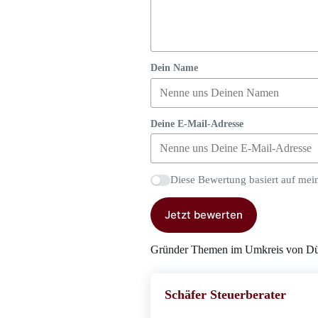
Dein Name
Deine E-Mail-Adresse
Diese Bewertung basiert auf mei
Jetzt bewerten
Gründer Themen im Umkreis von Dü
Schäfer Steuerberater