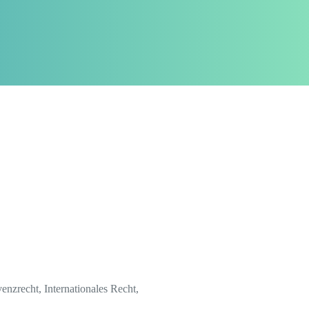
venzrecht, Internationales Recht,