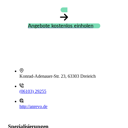
Angebote kostenlos einholen
Konrad-Adenauer-Str. 23, 63303 Dreieich
(06103) 29255
http://anrevo.de
Spezialisierungen