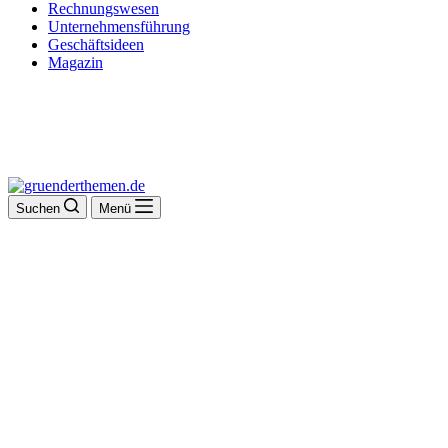
Rechnungswesen
Unternehmensführung
Geschäftsideen
Magazin
Suchen
Menü
anrevo Business