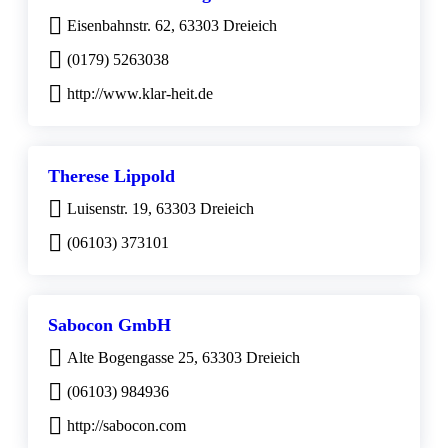
Eisenbahnstr. 62, 63303 Dreieich
(0179) 5263038
http://www.klar-heit.de
Therese Lippold
Luisenstr. 19, 63303 Dreieich
(06103) 373101
Sabocon GmbH
Alte Bogengasse 25, 63303 Dreieich
(06103) 984936
http://sabocon.com