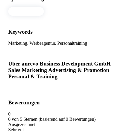
Agentur (778)
Keywords
Marketing, Werbeagentur, Personaltraining
Über anrevo Business Development GmbH
Sales Marketing Advertising & Promotion
Personal & Training
Bewertungen
0
0 von 5 Sternen (basierend auf 0 Bewertungen)
Ausgezeichnet
Sehr gut