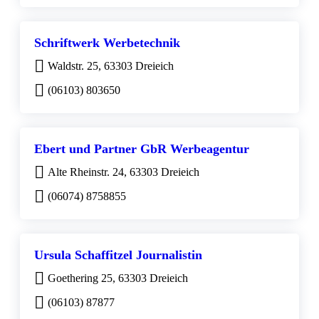
Schriftwerk Werbetechnik
Waldstr. 25, 63303 Dreieich
(06103) 803650
Ebert und Partner GbR Werbeagentur
Alte Rheinstr. 24, 63303 Dreieich
(06074) 8758855
Ursula Schaffitzel Journalistin
Goethering 25, 63303 Dreieich
(06103) 87877