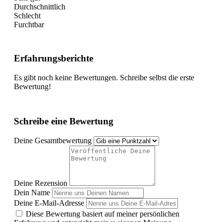
Durchschnittlich
Schlecht
Furchtbar
Erfahrungsberichte
Es gibt noch keine Bewertungen. Schreibe selbst die erste
Bewertung!
Schreibe eine Bewertung
Deine Gesamtbewertung
Deine Rezension
Dein Name
Deine E-Mail-Adresse
Diese Bewertung basiert auf meiner persönlichen