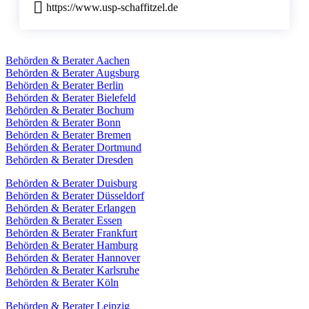
https://www.usp-schaffitzel.de
Behörden & Berater Aachen
Behörden & Berater Augsburg
Behörden & Berater Berlin
Behörden & Berater Bielefeld
Behörden & Berater Bochum
Behörden & Berater Bonn
Behörden & Berater Bremen
Behörden & Berater Dortmund
Behörden & Berater Dresden
Behörden & Berater Duisburg
Behörden & Berater Düsseldorf
Behörden & Berater Erlangen
Behörden & Berater Essen
Behörden & Berater Frankfurt
Behörden & Berater Hamburg
Behörden & Berater Hannover
Behörden & Berater Karlsruhe
Behörden & Berater Köln
Behörden & Berater Leipzig