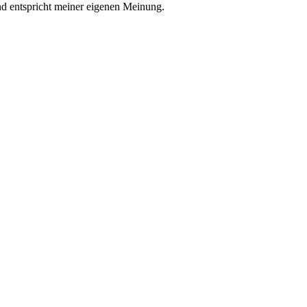
nd entspricht meiner eigenen Meinung.