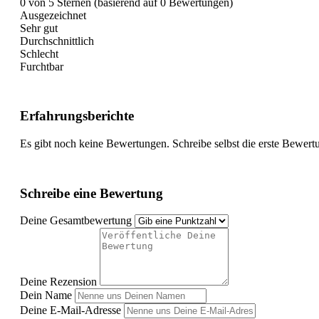
0 von 5 Sternen (basierend auf 0 Bewertungen)
Ausgezeichnet
Sehr gut
Durchschnittlich
Schlecht
Furchtbar
Erfahrungsberichte
Es gibt noch keine Bewertungen. Schreibe selbst die erste Bewert
Schreibe eine Bewertung
Deine Gesamtbewertung
Deine Rezension
Dein Name
Deine E-Mail-Adresse