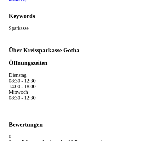
Keywords
Sparkasse
Über Kreissparkasse Gotha
Öffnungszeiten
Dienstag
08:30 - 12:30
14:00 - 18:00
Mittwoch
08:30 - 12:30
Bewertungen
0