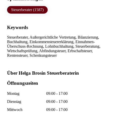
Steuerberater (1587)
Keywords
Steuerberater, Außergerichtliche Vertretung, Bilanzierung,
Buchhaltung, Einkommensteuererklärung, Einnahmen-
Überschuss-Rechnung, Lohnbuchhaltung, Steuerberatung,
Wirtschaftsprüfung, Abfindungsteuer, Erbschaftsteuer,
Rentensteuer, Schenkungsteuer
Über Helga Brosin Steuerberaterin
Öffnungszeiten
Montag
09:00 - 17:00
Dienstag
09:00 - 17:00
Mittwoch
09:00 - 17:00