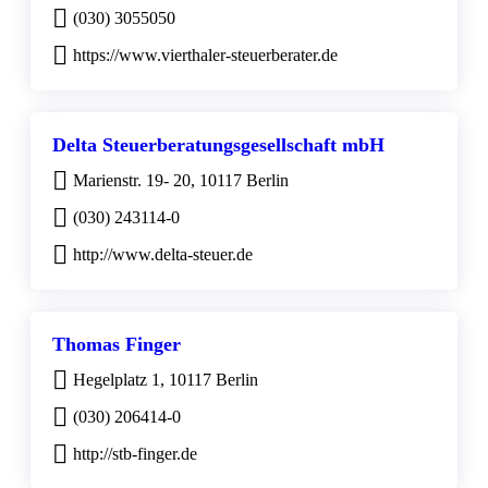
(030) 3055050
https://www.vierthaler-steuerberater.de
Delta Steuerberatungsgesellschaft mbH
Marienstr. 19- 20, 10117 Berlin
(030) 243114-0
http://www.delta-steuer.de
Thomas Finger
Hegelplatz 1, 10117 Berlin
(030) 206414-0
http://stb-finger.de