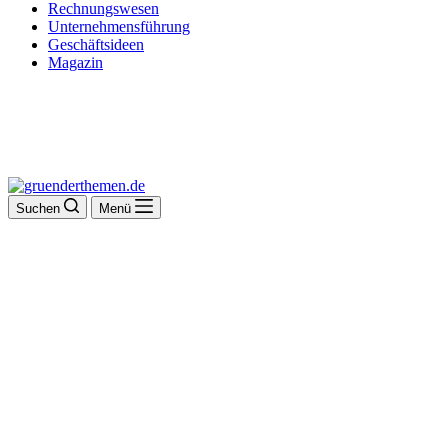
Rechnungswesen
Unternehmensführung
Geschäftsideen
Magazin
Suchen
Menü