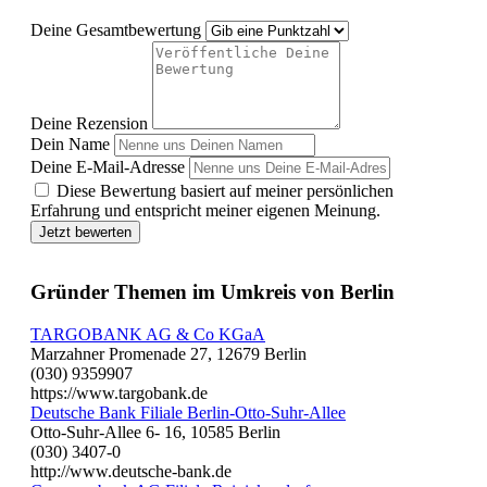
Deine Gesamtbewertung
Deine Rezension
Dein Name
Deine E-Mail-Adresse
Diese Bewertung basiert auf meiner persönlichen
Erfahrung und entspricht meiner eigenen Meinung.
Jetzt bewerten
Gründer Themen im Umkreis von Berlin
TARGOBANK AG & Co KGaA
Marzahner Promenade 27, 12679 Berlin
(030) 9359907
https://www.targobank.de
Deutsche Bank Filiale Berlin-Otto-Suhr-Allee
Otto-Suhr-Allee 6- 16, 10585 Berlin
(030) 3407-0
http://www.deutsche-bank.de