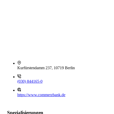
Kurfürstendamm 237, 10719 Berlin
(030) 844165-0
https://www.commerzbank.de
Spezialisierungen