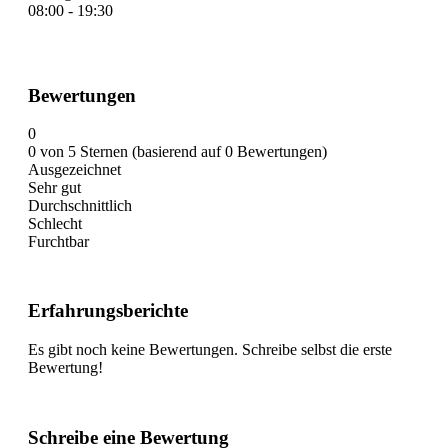
08:00 - 19:30
Bewertungen
0
0 von 5 Sternen (basierend auf 0 Bewertungen)
Ausgezeichnet
Sehr gut
Durchschnittlich
Schlecht
Furchtbar
Erfahrungsberichte
Es gibt noch keine Bewertungen. Schreibe selbst die erste
Bewertung!
Schreibe eine Bewertung