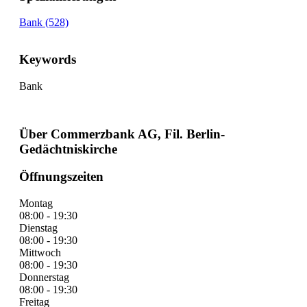
Bank (528)
Keywords
Bank
Über Commerzbank AG, Fil. Berlin-
Gedächtniskirche
Öffnungszeiten
Montag
08:00 - 19:30
Dienstag
08:00 - 19:30
Mittwoch
08:00 - 19:30
Donnerstag
08:00 - 19:30
Freitag