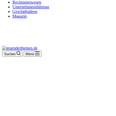
Rechnungswesen
Unternehmensführung
Geschäftsideen
Magazin
Suchen
Menü