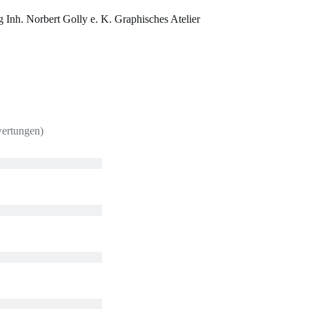
Inh. Norbert Golly e. K. Graphisches Atelier
wertungen)