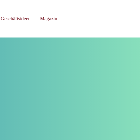
Geschäftsideen
Magazin