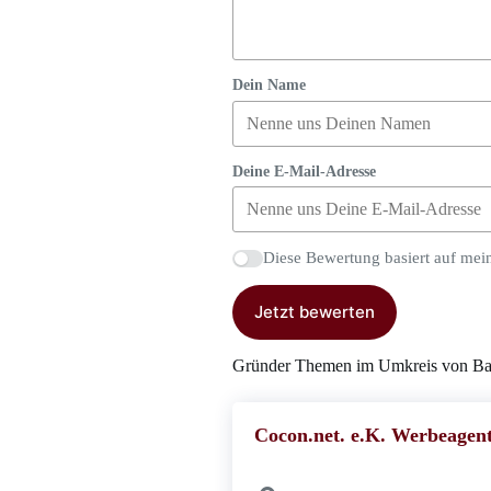
Dein Name
Deine E-Mail-Adresse
Diese Bewertung basiert auf mei
Jetzt bewerten
Gründer Themen im Umkreis von B
Cocon.net. e.K. Werbeagen