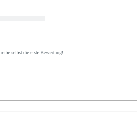
eibe selbst die erste Bewertung!