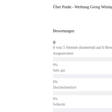
Über Punkt - Werbung Georg Wirsing 
Bewertungen
0
0 von 5 Sternen (basierend auf 0 Be
Ausgezeichnet
Sehr gut
Durchschnittlich
Schlecht