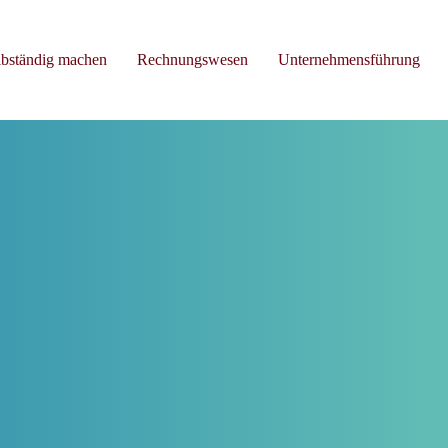
lbständig machen
Rechnungswesen
Unternehmensführung