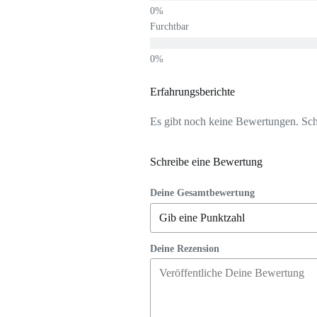
Furchtbar
Erfahrungsberichte
Es gibt noch keine Bewertungen. Schr
Schreibe eine Bewertung
Deine Gesamtbewertung
Deine Rezension